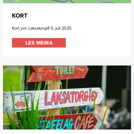
KORT
Kort yvir Laksatorgið 5. juli 2025
LES MEIRA